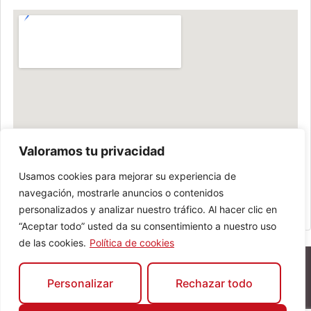
Valoramos tu privacidad
Usamos cookies para mejorar su experiencia de
navegación, mostrarle anuncios o contenidos
personalizados y analizar nuestro tráfico. Al hacer clic en
“Aceptar todo” usted da su consentimiento a nuestro uso
de las cookies.
Política de cookies
Personalizar
Rechazar todo