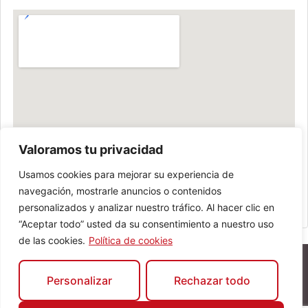
Valoramos tu privacidad
Usamos cookies para mejorar su experiencia de
navegación, mostrarle anuncios o contenidos
personalizados y analizar nuestro tráfico. Al hacer clic en
“Aceptar todo” usted da su consentimiento a nuestro uso
de las cookies.
Política de cookies
Personalizar
Rechazar todo