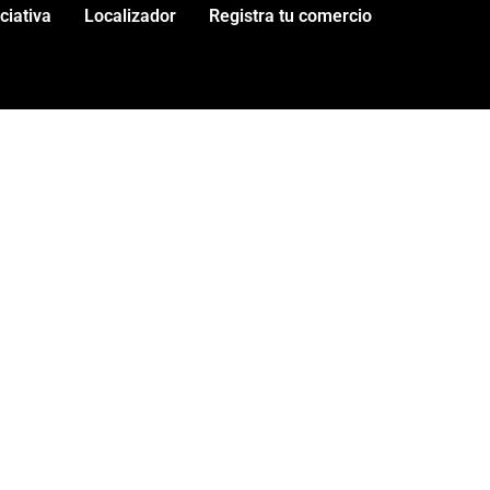
iciativa
Localizador
Registra tu comercio