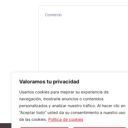
Comercio
Valoramos tu privacidad
Usamos cookies para mejorar su experiencia de
navegación, mostrarle anuncios o contenidos
personalizados y analizar nuestro tráfico. Al hacer clic en
“Aceptar todo” usted da su consentimiento a nuestro uso
de las cookies.
Política de cookies