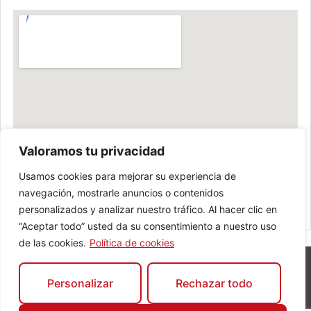
Valoramos tu privacidad
Usamos cookies para mejorar su experiencia de
navegación, mostrarle anuncios o contenidos
personalizados y analizar nuestro tráfico. Al hacer clic en
“Aceptar todo” usted da su consentimiento a nuestro uso
de las cookies.
Política de cookies
Personalizar
Rechazar todo