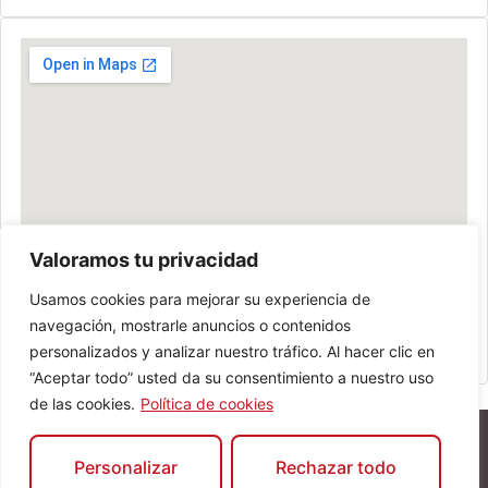
Valoramos tu privacidad
Usamos cookies para mejorar su experiencia de
navegación, mostrarle anuncios o contenidos
personalizados y analizar nuestro tráfico. Al hacer clic en
“Aceptar todo” usted da su consentimiento a nuestro uso
de las cookies.
Política de cookies
Personalizar
Rechazar todo