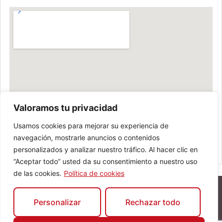
Valoramos tu privacidad
Usamos cookies para mejorar su experiencia de
navegación, mostrarle anuncios o contenidos
personalizados y analizar nuestro tráfico. Al hacer clic en
“Aceptar todo” usted da su consentimiento a nuestro uso
de las cookies.
Política de cookies
Personalizar
Rechazar todo