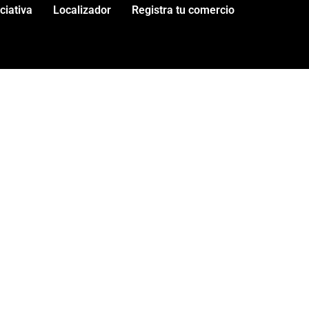
iciativa
Localizador
Registra tu comercio