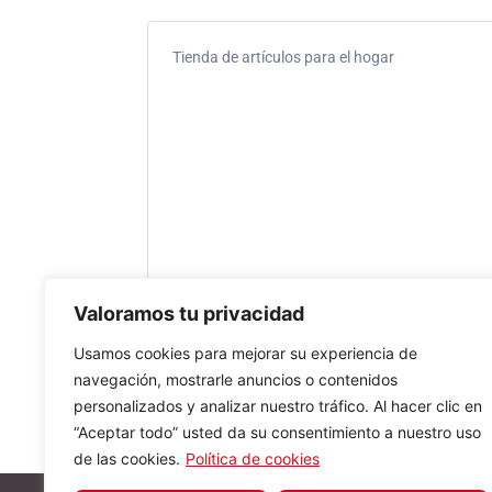
Tienda de artículos para el hogar
Valoramos tu privacidad
Usamos cookies para mejorar su experiencia de
navegación, mostrarle anuncios o contenidos
personalizados y analizar nuestro tráfico. Al hacer clic en
“Aceptar todo” usted da su consentimiento a nuestro uso
de las cookies.
Política de cookies