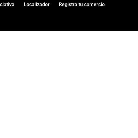
iciativa
Localizador
Registra tu comercio