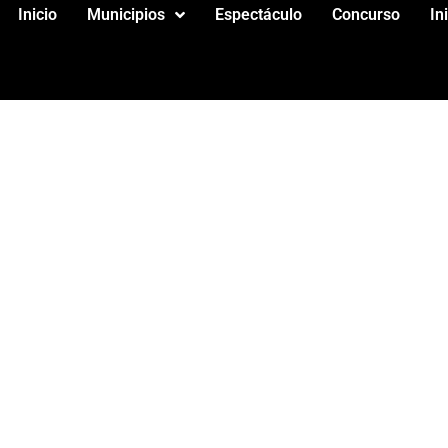
Inicio
Municipios
Espectáculo
Concurso
In