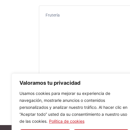
Frutería
Valoramos tu privacidad
Usamos cookies para mejorar su experiencia de
navegación, mostrarle anuncios o contenidos
personalizados y analizar nuestro tráfico. Al hacer clic en
“Aceptar todo” usted da su consentimiento a nuestro uso
de las cookies.
Política de cookies