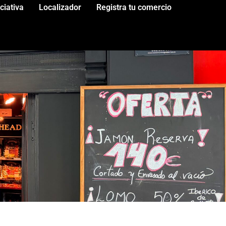
iciativa
Localizador
Registra tu comercio