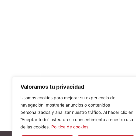
Valoramos tu privacidad
Usamos cookies para mejorar su experiencia de
navegación, mostrarle anuncios o contenidos
personalizados y analizar nuestro tráfico. Al hacer clic en
“Aceptar todo” usted da su consentimiento a nuestro uso
de las cookies.
Política de cookies