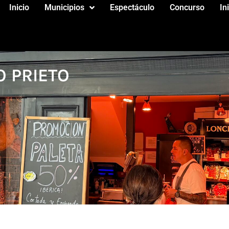
Inicio
Municipios
Espectáculo
Concurso
In
 PRIETO