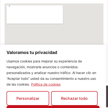
Valoramos tu privacidad
Usamos cookies para mejorar su experiencia de
navegación, mostrarle anuncios o contenidos
personalizados y analizar nuestro tráfico. Al hacer clic en
“Aceptar todo” usted da su consentimiento a nuestro uso
de las cookies.
Política de cookies
Personalizar
Rechazar todo