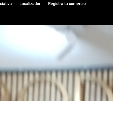
iciativa
Localizador
Registra tu comercio