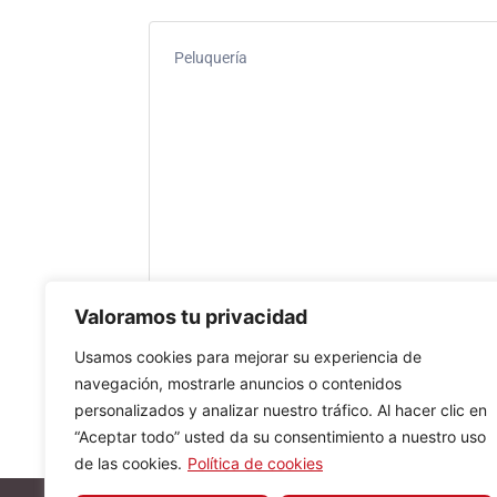
Peluquería
Valoramos tu privacidad
Usamos cookies para mejorar su experiencia de
navegación, mostrarle anuncios o contenidos
personalizados y analizar nuestro tráfico. Al hacer clic en
“Aceptar todo” usted da su consentimiento a nuestro uso
de las cookies.
Política de cookies