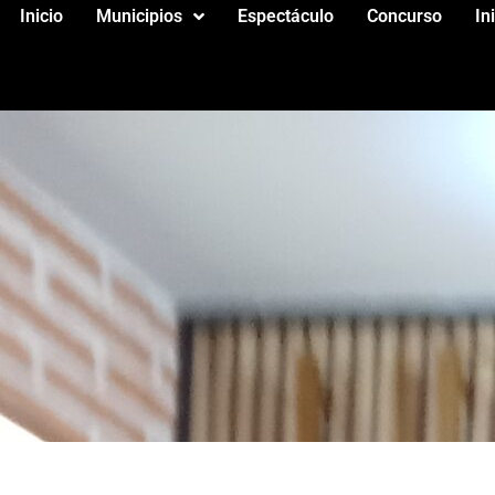
Inicio
Municipios
Espectáculo
Concurso
In