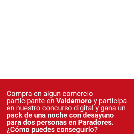
Compra en algún comercio
participante en
Valdemoro
y participa
en nuestro concurso digital y gana un
pack de una noche con desayuno
para dos personas en Paradores.
¿Cómo puedes conseguirlo?