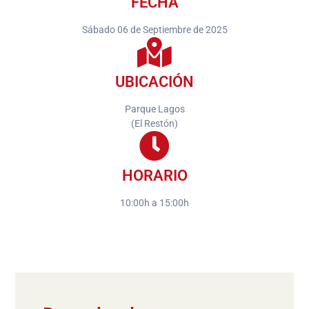
FECHA
Sábado 06 de Septiembre de 2025
UBICACIÓN
Parque Lagos
(El Restón)
HORARIO
10:00h a 15:00h