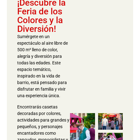
¡Descubre la
Feria de los
Colores y la
Diversión!
Sumérgete en un
espectáculo al aire libre de
500 m² lleno de color,
alegría y diversión para
todas las edades. Este
espacio temático,
inspirado en la vida de
barrio, está pensado para
disfrutar en familia y vivir
una experiencia única.
Encontrarás casetas
decoradas por colores,
actividades para grandes y
pequeños, y personajes
encantadores como
zancudos, monociclistas y