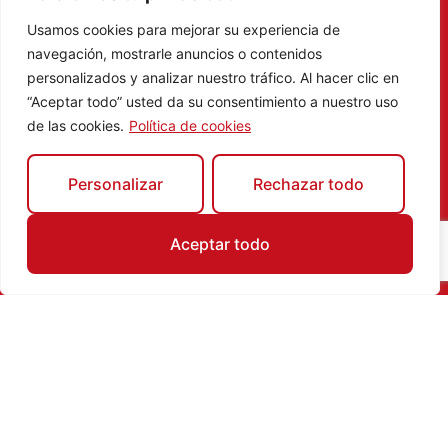
Usamos cookies para mejorar su experiencia de
navegación, mostrarle anuncios o contenidos
personalizados y analizar nuestro tráfico. Al hacer clic en
“Aceptar todo” usted da su consentimiento a nuestro uso
de las cookies.
Política de cookies
Personalizar
Rechazar todo
Aceptar todo
Directorio de comercios de