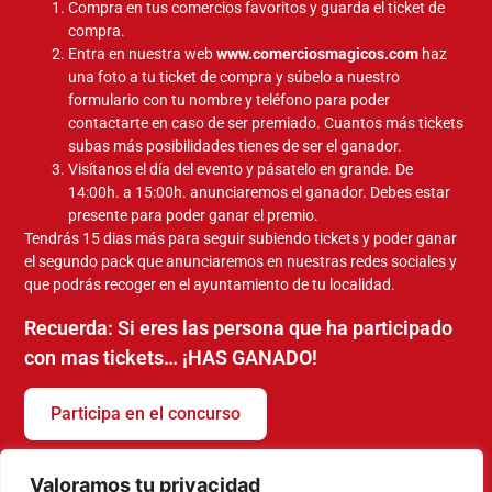
Compra en tus comercios favoritos y guarda el ticket de
compra.
Entra en nuestra web
www.comerciosmagicos.com
haz
una foto a tu ticket de compra y súbelo a nuestro
formulario con tu nombre y teléfono para poder
contactarte en caso de ser premiado. Cuantos más tickets
subas más posibilidades tienes de ser el ganador.
Visítanos el día del evento y pásatelo en grande. De
14:00h. a 15:00h. anunciaremos el ganador. Debes estar
presente para poder ganar el premio.
Tendrás 15 dias más para seguir subiendo tickets y poder ganar
el segundo pack que anunciaremos en nuestras redes sociales y
que podrás recoger en el ayuntamiento de tu localidad.
Recuerda: Si eres las persona que ha participado
con mas tickets… ¡HAS GANADO!
Participa en el concurso
Valoramos tu privacidad