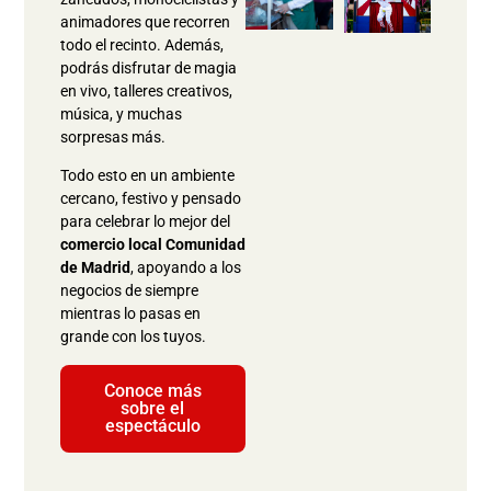
animadores que recorren
todo el recinto. Además,
podrás disfrutar de magia
en vivo, talleres creativos,
música, y muchas
sorpresas más.
Todo esto en un ambiente
cercano, festivo y pensado
para celebrar lo mejor del
comercio local Comunidad
de Madrid
, apoyando a los
negocios de siempre
mientras lo pasas en
grande con los tuyos.
Conoce más
sobre el
espectáculo