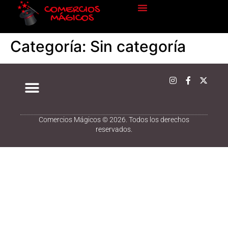
Categoría:
Sin categoría
Comercios Mágicos © 2026. Todos los derechos
reservados.