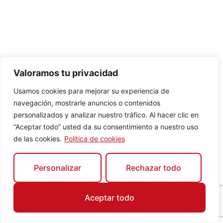
Valoramos tu privacidad
Usamos cookies para mejorar su experiencia de
navegación, mostrarle anuncios o contenidos
personalizados y analizar nuestro tráfico. Al hacer clic en
“Aceptar todo” usted da su consentimiento a nuestro uso
de las cookies.
Política de cookies
Personalizar
Rechazar todo
Aceptar todo