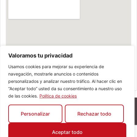
Valoramos tu privacidad
Usamos cookies para mejorar su experiencia de
navegación, mostrarle anuncios o contenidos
personalizados y analizar nuestro tráfico. Al hacer clic en
“Aceptar todo” usted da su consentimiento a nuestro uso
de las cookies.
Política de cookies
Personalizar
Rechazar todo
Comercios Mágicos © 2026. Todos los derechos
Aceptar todo