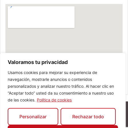
Valoramos tu privacidad
Usamos cookies para mejorar su experiencia de
navegación, mostrarle anuncios o contenidos
personalizados y analizar nuestro tráfico. Al hacer clic en
“Aceptar todo” usted da su consentimiento a nuestro uso
de las cookies.
Política de cookies
Personalizar
Rechazar todo