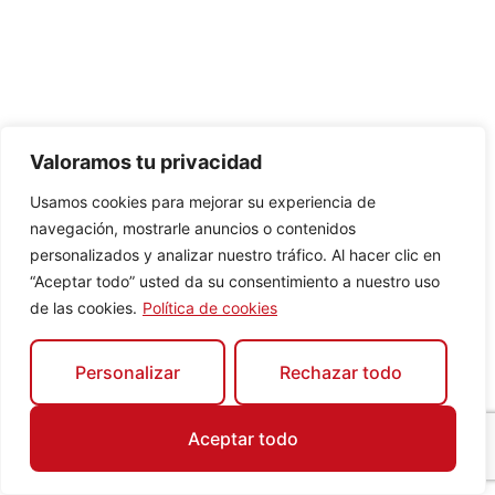
Valoramos tu privacidad
Usamos cookies para mejorar su experiencia de
navegación, mostrarle anuncios o contenidos
personalizados y analizar nuestro tráfico. Al hacer clic en
“Aceptar todo” usted da su consentimiento a nuestro uso
de las cookies.
Política de cookies
Personalizar
Rechazar todo
Aceptar todo