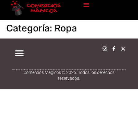
Categoría:
Ropa
Comercios Mágicos © 2026. Todos los derechos
reservados.