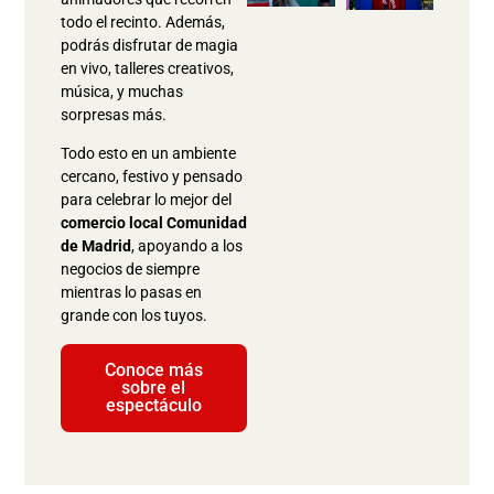
todo el recinto. Además,
podrás disfrutar de magia
en vivo, talleres creativos,
música, y muchas
sorpresas más.
Todo esto en un ambiente
cercano, festivo y pensado
para celebrar lo mejor del
comercio local Comunidad
de Madrid
, apoyando a los
negocios de siempre
mientras lo pasas en
grande con los tuyos.
Conoce más
sobre el
espectáculo