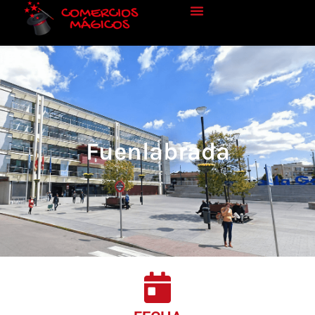
Fuenlabrada