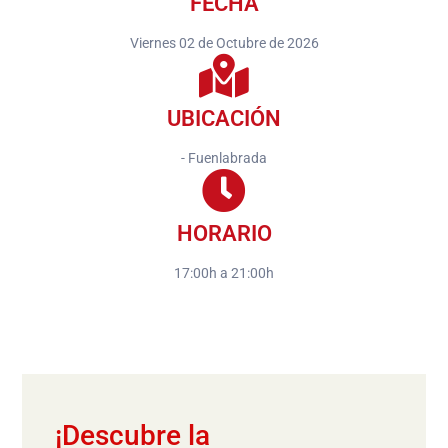
FECHA
Viernes 02 de Octubre de 2026
UBICACIÓN
- Fuenlabrada
HORARIO
17:00h a 21:00h
¡Descubre la