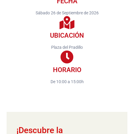
FECHA
Sábado 26 de Septiembre de 2026
UBICACIÓN
Plaza del Pradillo
HORARIO
De 10:00 a 15:00h
¡Descubre la