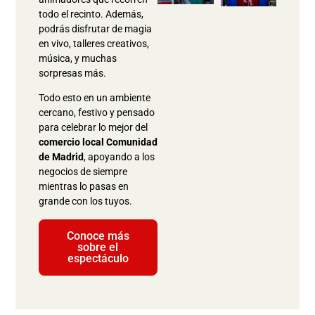
todo el recinto. Además,
podrás disfrutar de magia
en vivo, talleres creativos,
música, y muchas
sorpresas más.
Todo esto en un ambiente
cercano, festivo y pensado
para celebrar lo mejor del
comercio local Comunidad
de Madrid
, apoyando a los
negocios de siempre
mientras lo pasas en
grande con los tuyos.
Conoce más
sobre el
espectáculo