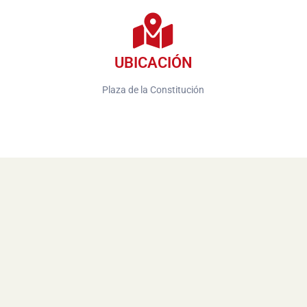
UBICACIÓN
Plaza de la Constitución