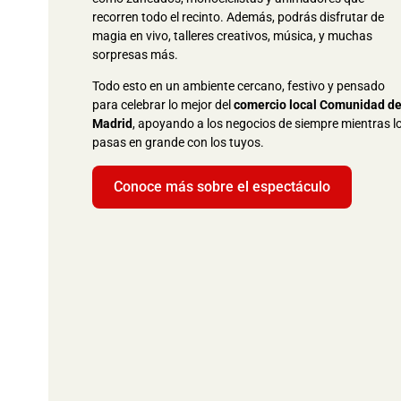
recorren todo el recinto. Además, podrás disfrutar de
magia en vivo, talleres creativos, música, y muchas
sorpresas más.
Todo esto en un ambiente cercano, festivo y pensado
para celebrar lo mejor del
comercio local Comunidad d
Madrid
, apoyando a los negocios de siempre mientras l
pasas en grande con los tuyos.
Conoce más sobre el espectáculo