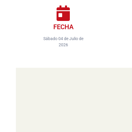
FECHA
Sábado 04 de Julio de
2026