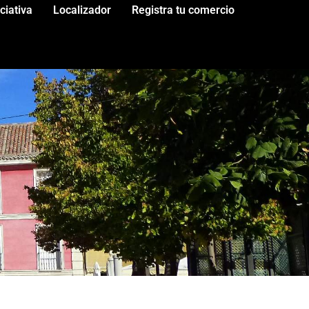
iciativa
Localizador
Registra tu comercio