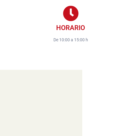
HORARIO
De 10:00 a 15:00 h