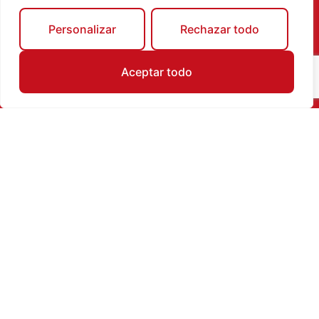
perfiles oficiales de la campaña.
Personalizar
Rechazar todo
Aceptar todo