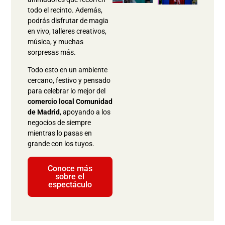
todo el recinto. Además,
podrás disfrutar de magia
en vivo, talleres creativos,
música, y muchas
sorpresas más.
Todo esto en un ambiente
cercano, festivo y pensado
para celebrar lo mejor del
comercio local Comunidad
de Madrid
, apoyando a los
negocios de siempre
mientras lo pasas en
grande con los tuyos.
Conoce más
sobre el
espectáculo