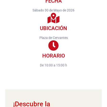
FECHA
Sábado 30 de Mayo de 2026
UBICACIÓN
Plaza de Cervantes
HORARIO
De 10:00 a 15:00 h
¡Descubre la