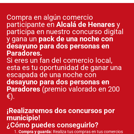
Compra en algún comercio
participante en
Alcalá de Henares
y
participa en nuestro concurso digital
y gana un
pack de una noche con
desayuno para dos personas en
Paradores.
Si eres un fan del comercio local,
esta es tu oportunidad de ganar una
escapada de una noche con
desayuno para dos personas en
Paradores
(premio valorado en 200
€).
¡Realizaremos dos concursos por
municipio!
¿Cómo puedes conseguirlo?
Compra y guarda:
Realiza tus compras en tus comercios