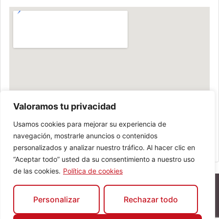
Valoramos tu privacidad
Usamos cookies para mejorar su experiencia de
navegación, mostrarle anuncios o contenidos
personalizados y analizar nuestro tráfico. Al hacer clic en
“Aceptar todo” usted da su consentimiento a nuestro uso
de las cookies.
Política de cookies
Personalizar
Rechazar todo