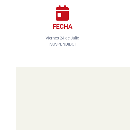
FECHA
Viernes 24 de Julio
¡SUSPENDIDO!