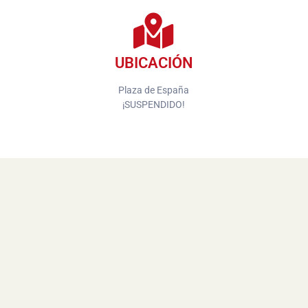
UBICACIÓN
Plaza de España
¡SUSPENDIDO!