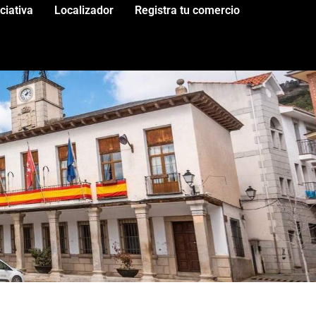
iciativa
Localizador
Registra tu comercio