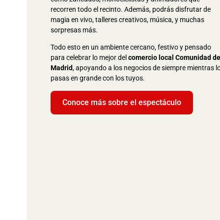
recorren todo el recinto. Además, podrás disfrutar de
magia en vivo, talleres creativos, música, y muchas
sorpresas más.
Todo esto en un ambiente cercano, festivo y pensado
para celebrar lo mejor del
comercio local Comunidad d
Madrid
, apoyando a los negocios de siempre mientras l
pasas en grande con los tuyos.
Conoce más sobre el espectáculo