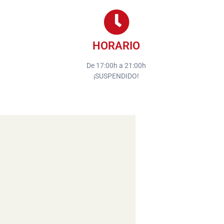
HORARIO
De 17:00h a 21:00h
¡SUSPENDIDO!