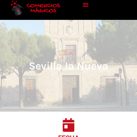
Sevilla la Nueva