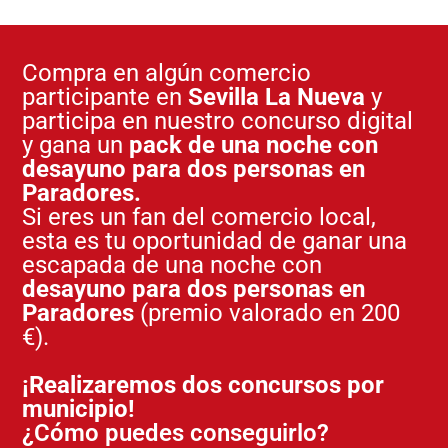
Compra en algún comercio
participante en
Sevilla La Nueva
y
participa en nuestro concurso digital
y gana un
pack de una noche con
desayuno para dos personas en
Paradores.
Si eres un fan del comercio local,
esta es tu oportunidad de ganar una
escapada de una noche con
desayuno para dos personas en
Paradores
(premio valorado en 200
€).
¡Realizaremos dos concursos por
municipio!
¿Cómo puedes conseguirlo?