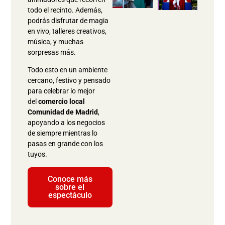
todo el recinto. Además,
podrás disfrutar de magia
en vivo, talleres creativos,
música, y muchas
sorpresas más.
Todo esto en un ambiente
cercano, festivo y pensado
para celebrar lo mejor
del
comercio local
Comunidad de Madrid
,
apoyando a los negocios
de siempre mientras lo
pasas en grande con los
tuyos.
Conoce más
sobre el
espectáculo