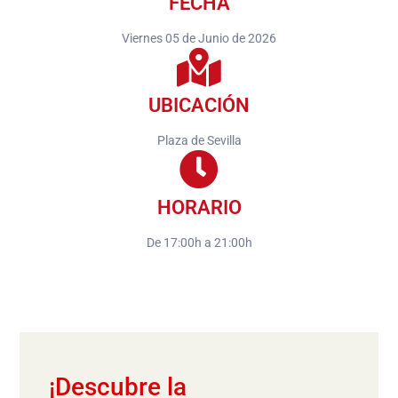
FECHA
Viernes 05 de Junio de 2026
UBICACIÓN
Plaza de Sevilla
HORARIO
De 17:00h a 21:00h
¡Descubre la