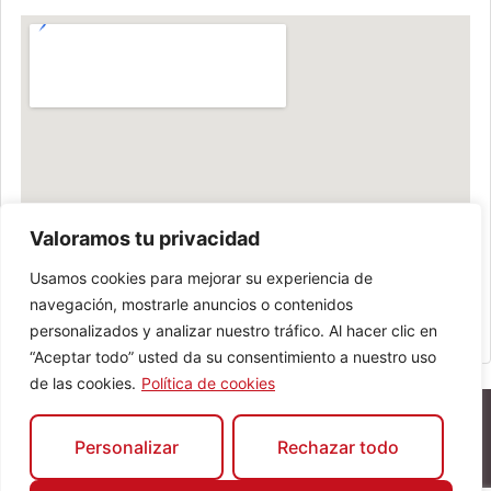
Valoramos tu privacidad
Usamos cookies para mejorar su experiencia de
navegación, mostrarle anuncios o contenidos
personalizados y analizar nuestro tráfico. Al hacer clic en
“Aceptar todo” usted da su consentimiento a nuestro uso
de las cookies.
Política de cookies
Personalizar
Rechazar todo