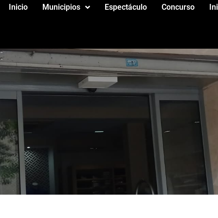
Inicio
Municipios
Espectáculo
Concurso
In