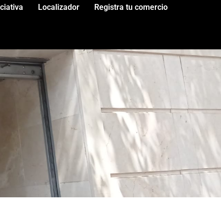
iciativa
Localizador
Registra tu comercio