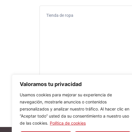
Tienda de ropa
Valoramos tu privacidad
Usamos cookies para mejorar su experiencia de
navegación, mostrarle anuncios o contenidos
personalizados y analizar nuestro tráfico. Al hacer clic en
“Aceptar todo” usted da su consentimiento a nuestro uso
de las cookies.
Política de cookies