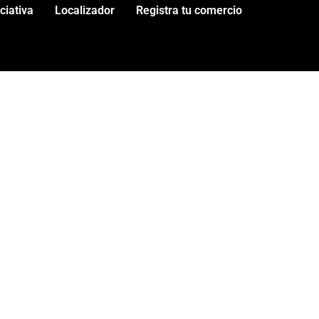
iciativa
Localizador
Registra tu comercio