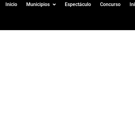
Inicio
Municipios
Espectáculo
Concurso
In