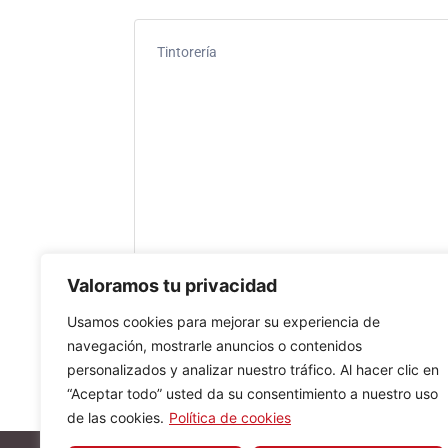
Tintorería
Valoramos tu privacidad
Usamos cookies para mejorar su experiencia de
navegación, mostrarle anuncios o contenidos
personalizados y analizar nuestro tráfico. Al hacer clic en
“Aceptar todo” usted da su consentimiento a nuestro uso
de las cookies.
Política de cookies