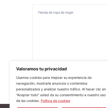
Tienda de ropa de mujer
Valoramos tu privacidad
Usamos cookies para mejorar su experiencia de
navegación, mostrarle anuncios o contenidos
personalizados y analizar nuestro tráfico. Al hacer clic en
“Aceptar todo” usted da su consentimiento a nuestro uso
de las cookies.
Política de cookies