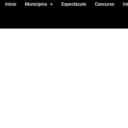
Inicio
Municipios
Espectáculo
Concurso
In