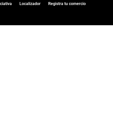
iciativa
Localizador
Registra tu comercio