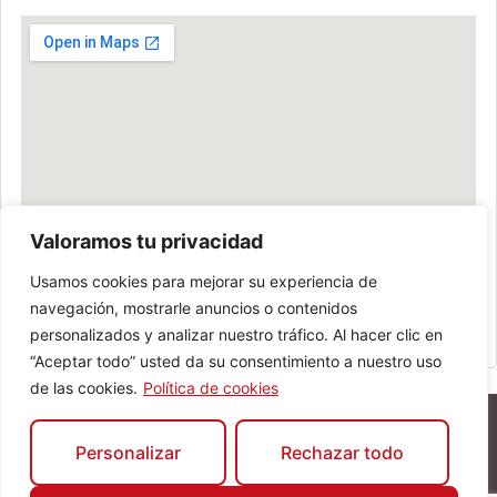
Valoramos tu privacidad
Usamos cookies para mejorar su experiencia de
navegación, mostrarle anuncios o contenidos
personalizados y analizar nuestro tráfico. Al hacer clic en
“Aceptar todo” usted da su consentimiento a nuestro uso
de las cookies.
Política de cookies
Personalizar
Rechazar todo