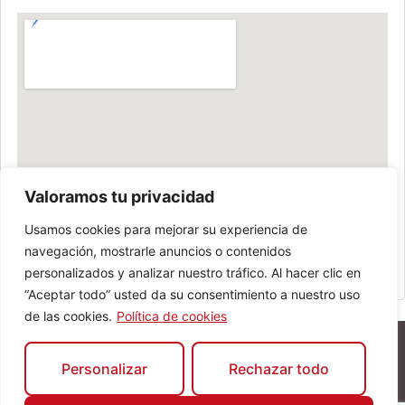
Valoramos tu privacidad
Usamos cookies para mejorar su experiencia de
navegación, mostrarle anuncios o contenidos
personalizados y analizar nuestro tráfico. Al hacer clic en
“Aceptar todo” usted da su consentimiento a nuestro uso
de las cookies.
Política de cookies
Personalizar
Rechazar todo