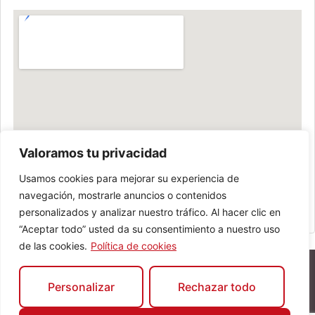
Valoramos tu privacidad
Usamos cookies para mejorar su experiencia de
navegación, mostrarle anuncios o contenidos
personalizados y analizar nuestro tráfico. Al hacer clic en
“Aceptar todo” usted da su consentimiento a nuestro uso
de las cookies.
Política de cookies
Personalizar
Rechazar todo