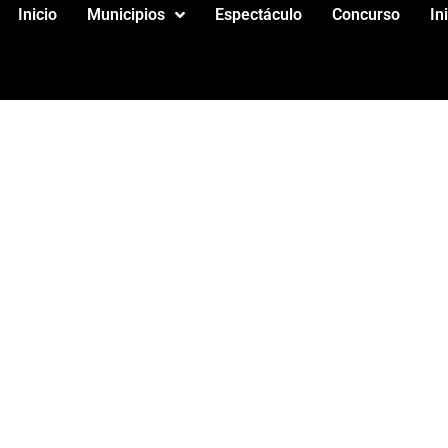
Inicio
Municipios
Espectáculo
Concurso
In