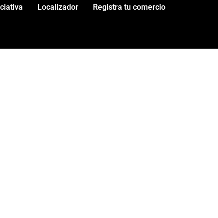
iciativa
Localizador
Registra tu comercio