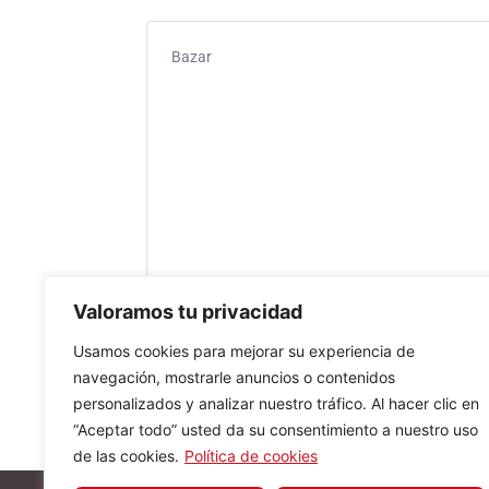
Bazar
Valoramos tu privacidad
Usamos cookies para mejorar su experiencia de
navegación, mostrarle anuncios o contenidos
personalizados y analizar nuestro tráfico. Al hacer clic en
“Aceptar todo” usted da su consentimiento a nuestro uso
de las cookies.
Política de cookies