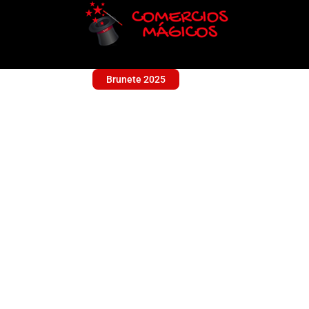
Brunete 2025
ALIMENTACION
Alimentación