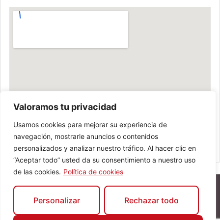
Valoramos tu privacidad
Usamos cookies para mejorar su experiencia de
navegación, mostrarle anuncios o contenidos
personalizados y analizar nuestro tráfico. Al hacer clic en
“Aceptar todo” usted da su consentimiento a nuestro uso
de las cookies.
Política de cookies
Personalizar
Rechazar todo