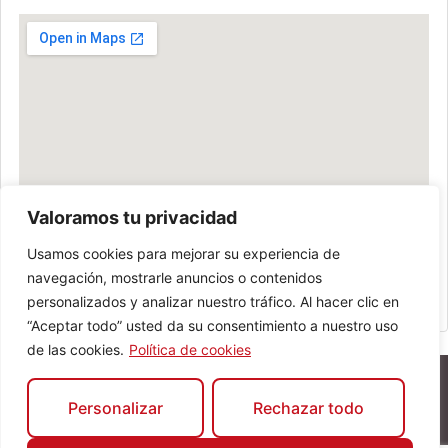
Valoramos tu privacidad
Usamos cookies para mejorar su experiencia de
navegación, mostrarle anuncios o contenidos
personalizados y analizar nuestro tráfico. Al hacer clic en
“Aceptar todo” usted da su consentimiento a nuestro uso
de las cookies.
Política de cookies
Personalizar
Rechazar todo