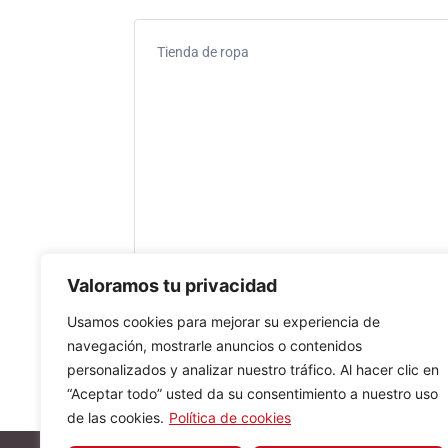
Tienda de ropa
Valoramos tu privacidad
Usamos cookies para mejorar su experiencia de
navegación, mostrarle anuncios o contenidos
personalizados y analizar nuestro tráfico. Al hacer clic en
“Aceptar todo” usted da su consentimiento a nuestro uso
de las cookies.
Política de cookies