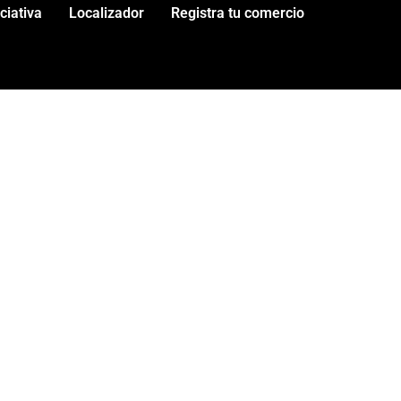
iciativa
Localizador
Registra tu comercio