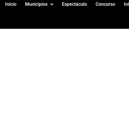
Inicio
Municipios
Espectáculo
Concurso
In