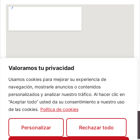
Valoramos tu privacidad
Usamos cookies para mejorar su experiencia de
navegación, mostrarle anuncios o contenidos
personalizados y analizar nuestro tráfico. Al hacer clic en
“Aceptar todo” usted da su consentimiento a nuestro uso
de las cookies.
Política de cookies
Personalizar
Rechazar todo