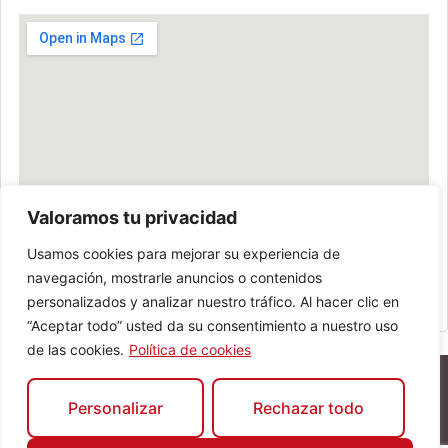
Valoramos tu privacidad
Usamos cookies para mejorar su experiencia de
navegación, mostrarle anuncios o contenidos
personalizados y analizar nuestro tráfico. Al hacer clic en
“Aceptar todo” usted da su consentimiento a nuestro uso
de las cookies.
Política de cookies
Personalizar
Rechazar todo