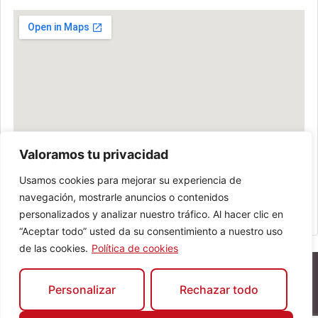
Valoramos tu privacidad
Usamos cookies para mejorar su experiencia de
navegación, mostrarle anuncios o contenidos
personalizados y analizar nuestro tráfico. Al hacer clic en
“Aceptar todo” usted da su consentimiento a nuestro uso
de las cookies.
Política de cookies
Personalizar
Rechazar todo