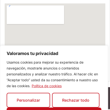
Valoramos tu privacidad
Usamos cookies para mejorar su experiencia de
navegación, mostrarle anuncios o contenidos
personalizados y analizar nuestro tráfico. Al hacer clic en
“Aceptar todo” usted da su consentimiento a nuestro uso
de las cookies.
Política de cookies
Personalizar
Rechazar todo