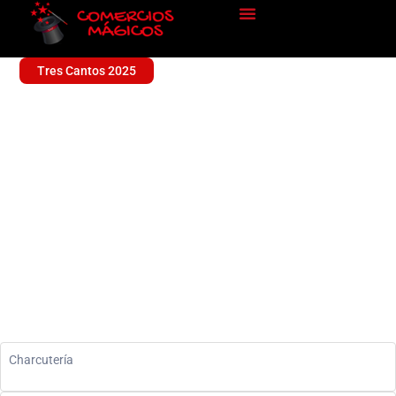
Tres Cantos 2025
BELLOTA
Alimentación
Charcutería