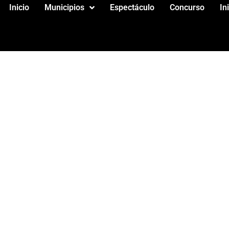
Inicio
Municipios
Espectáculo
Concurso
In