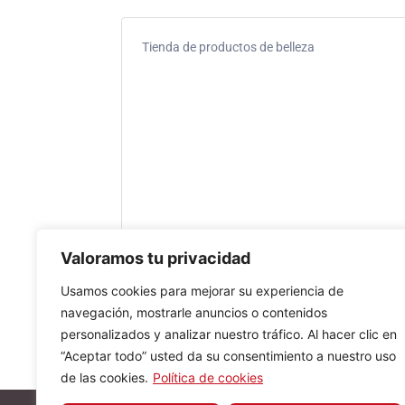
Tienda de productos de belleza
Valoramos tu privacidad
Usamos cookies para mejorar su experiencia de
navegación, mostrarle anuncios o contenidos
personalizados y analizar nuestro tráfico. Al hacer clic en
“Aceptar todo” usted da su consentimiento a nuestro uso
de las cookies.
Política de cookies