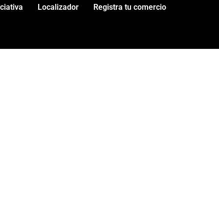
iciativa
Localizador
Registra tu comercio