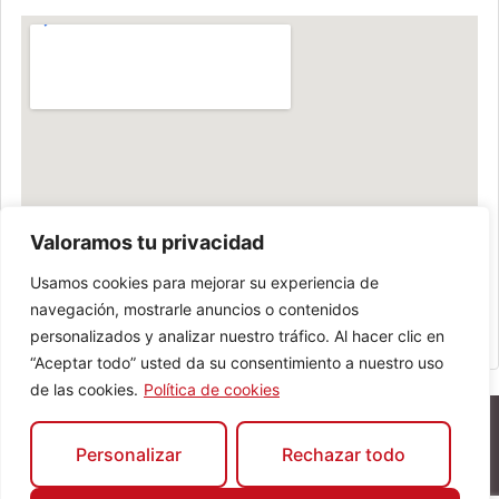
Valoramos tu privacidad
Usamos cookies para mejorar su experiencia de
navegación, mostrarle anuncios o contenidos
personalizados y analizar nuestro tráfico. Al hacer clic en
“Aceptar todo” usted da su consentimiento a nuestro uso
de las cookies.
Política de cookies
Personalizar
Rechazar todo