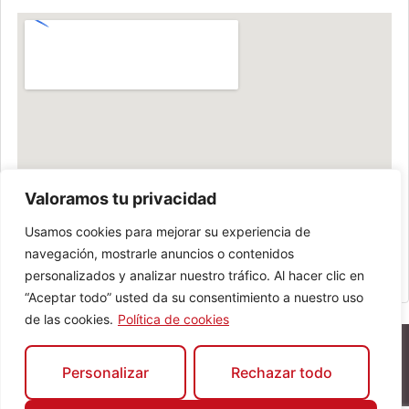
Valoramos tu privacidad
Usamos cookies para mejorar su experiencia de
navegación, mostrarle anuncios o contenidos
personalizados y analizar nuestro tráfico. Al hacer clic en
“Aceptar todo” usted da su consentimiento a nuestro uso
de las cookies.
Política de cookies
Personalizar
Rechazar todo