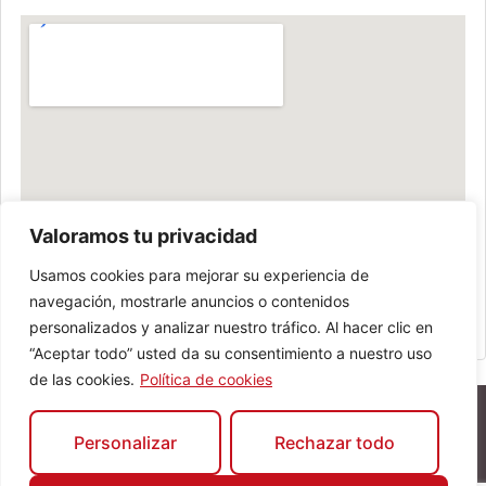
Valoramos tu privacidad
Usamos cookies para mejorar su experiencia de
navegación, mostrarle anuncios o contenidos
personalizados y analizar nuestro tráfico. Al hacer clic en
“Aceptar todo” usted da su consentimiento a nuestro uso
de las cookies.
Política de cookies
Personalizar
Rechazar todo