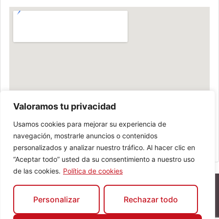
Valoramos tu privacidad
Usamos cookies para mejorar su experiencia de
navegación, mostrarle anuncios o contenidos
personalizados y analizar nuestro tráfico. Al hacer clic en
“Aceptar todo” usted da su consentimiento a nuestro uso
de las cookies.
Política de cookies
Personalizar
Rechazar todo