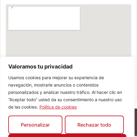
Valoramos tu privacidad
Usamos cookies para mejorar su experiencia de
navegación, mostrarle anuncios o contenidos
personalizados y analizar nuestro tráfico. Al hacer clic en
“Aceptar todo” usted da su consentimiento a nuestro uso
de las cookies.
Política de cookies
Personalizar
Rechazar todo