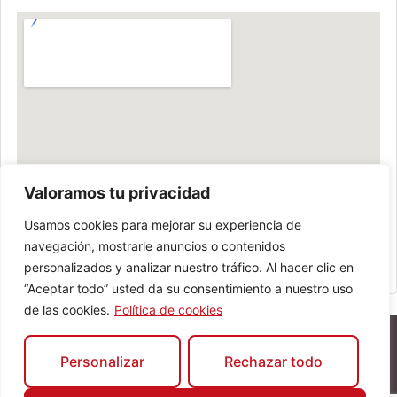
Valoramos tu privacidad
Usamos cookies para mejorar su experiencia de
navegación, mostrarle anuncios o contenidos
personalizados y analizar nuestro tráfico. Al hacer clic en
“Aceptar todo” usted da su consentimiento a nuestro uso
de las cookies.
Política de cookies
Personalizar
Rechazar todo