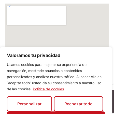
Valoramos tu privacidad
Usamos cookies para mejorar su experiencia de
navegación, mostrarle anuncios o contenidos
personalizados y analizar nuestro tráfico. Al hacer clic en
“Aceptar todo” usted da su consentimiento a nuestro uso
de las cookies.
Política de cookies
Personalizar
Rechazar todo