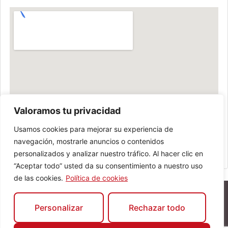
Valoramos tu privacidad
Usamos cookies para mejorar su experiencia de
navegación, mostrarle anuncios o contenidos
personalizados y analizar nuestro tráfico. Al hacer clic en
“Aceptar todo” usted da su consentimiento a nuestro uso
de las cookies.
Política de cookies
Personalizar
Rechazar todo