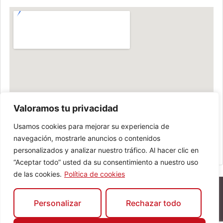
Valoramos tu privacidad
Usamos cookies para mejorar su experiencia de
navegación, mostrarle anuncios o contenidos
personalizados y analizar nuestro tráfico. Al hacer clic en
“Aceptar todo” usted da su consentimiento a nuestro uso
de las cookies.
Política de cookies
Personalizar
Rechazar todo