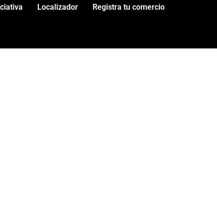
iciativa
Localizador
Registra tu comercio