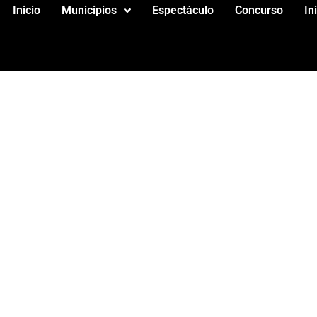
Inicio
Municipios
Espectáculo
Concurso
In
L