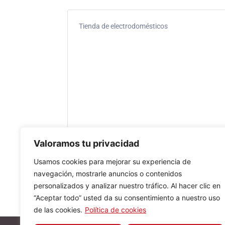
Tienda de electrodomésticos
Valoramos tu privacidad
Usamos cookies para mejorar su experiencia de
navegación, mostrarle anuncios o contenidos
personalizados y analizar nuestro tráfico. Al hacer clic en
“Aceptar todo” usted da su consentimiento a nuestro uso
de las cookies.
Política de cookies