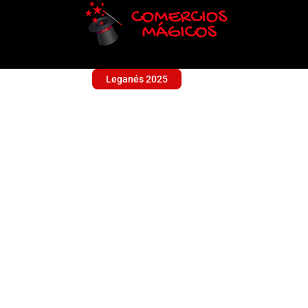
Leganés 2025
EXPERT LEGAMOBE
Sin categoría