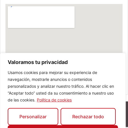
Valoramos tu privacidad
Usamos cookies para mejorar su experiencia de
navegación, mostrarle anuncios o contenidos
personalizados y analizar nuestro tráfico. Al hacer clic en
“Aceptar todo” usted da su consentimiento a nuestro uso
de las cookies.
Política de cookies
Personalizar
Rechazar todo